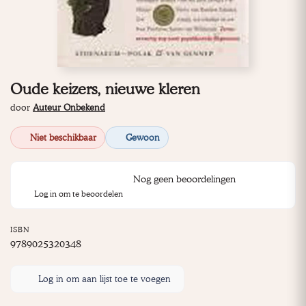
Oude keizers, nieuwe kleren
door
Auteur Onbekend
Niet beschikbaar
Gewoon
Nog geen beoordelingen
Log in om te beoordelen
ISBN
9789025320348
Log in om aan lijst toe te voegen