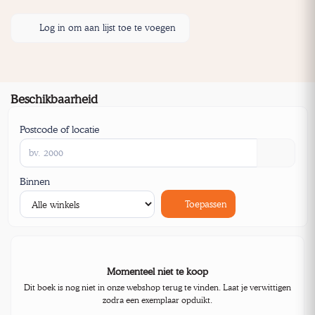
Log in om aan lijst toe te voegen
Beschikbaarheid
Postcode of locatie
Binnen
Toepassen
Momenteel niet te koop
Dit boek is nog niet in onze webshop terug te vinden. Laat je verwittigen
zodra een exemplaar opduikt.