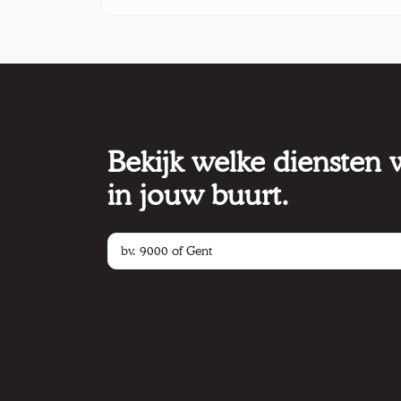
Bekijk welke diensten
in jouw buurt.