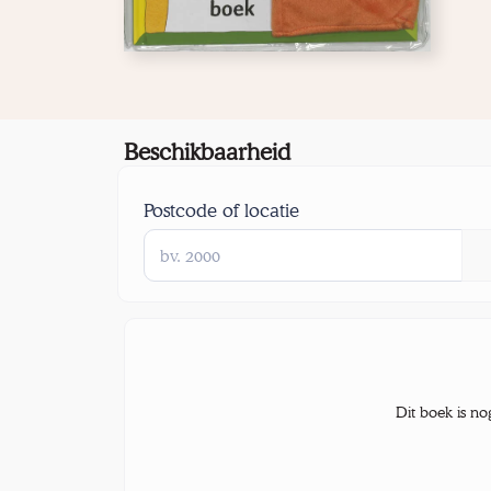
Beschikbaarheid
Postcode of locatie
Dit boek is no