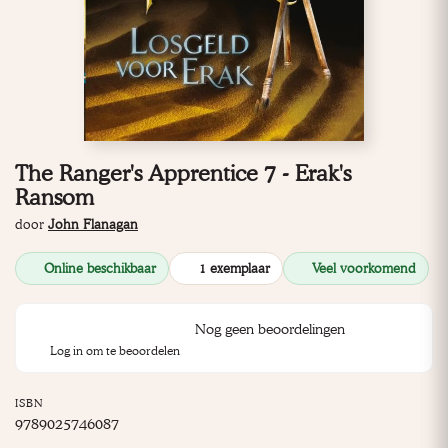
The Ranger's Apprentice 7 - Erak's
Ransom
door
John Flanagan
Online beschikbaar
1 exemplaar
Veel voorkomend
Nog geen beoordelingen
Log in om te beoordelen
ISBN
9789025746087