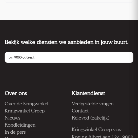
Bekijk welke diensten we aanbieden in jouw buurt.
Over ons
Klantendienst
Over de Kringwinkel
Veelgestelde vragen
Kringwinkel Groep
Contact
Nieuws
Reloved (zakelijk)
Rondleidingen
Kringwinkel Groep vzw
In de pers
Koning Albertlaan 124, 9000