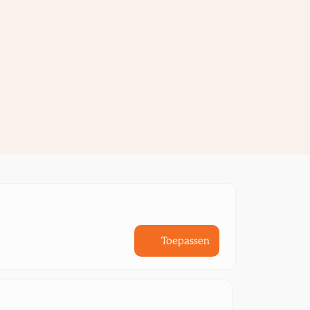
Toepassen