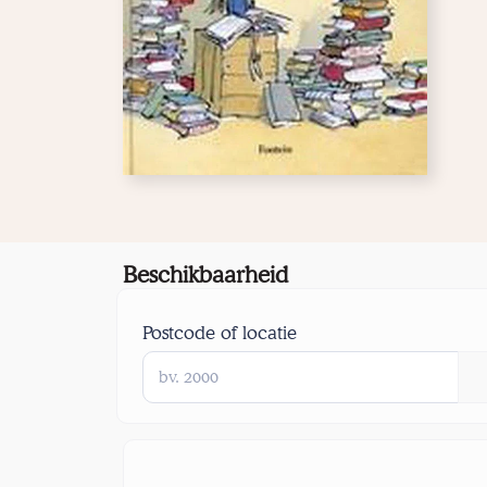
Beschikbaarheid
Postcode of locatie