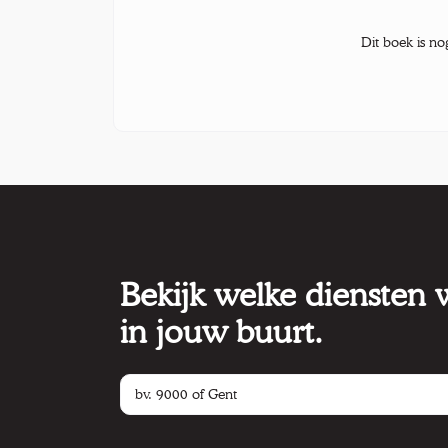
Dit boek is no
Bekijk welke diensten
in jouw buurt.