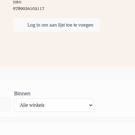
ISBN
9789026103117
Log in om aan lijst toe te voegen
Binnen