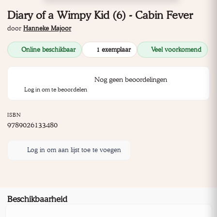
Diary of a Wimpy Kid (6) - Cabin Fever
door
Hanneke Majoor
Online beschikbaar
1 exemplaar
Veel voorkomend
Nog geen beoordelingen
Log in om te beoordelen
ISBN
9789026133480
Log in om aan lijst toe te voegen
Beschikbaarheid