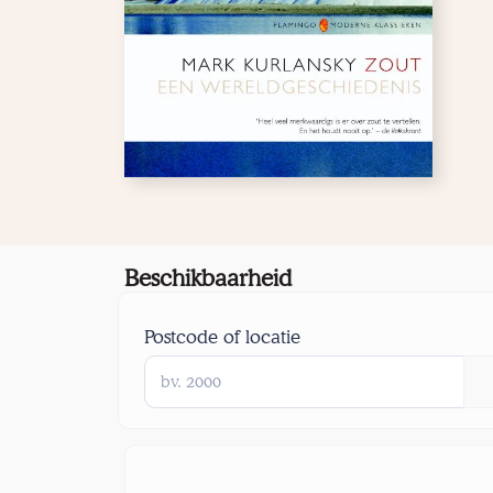
Beschikbaarheid
Postcode of locatie