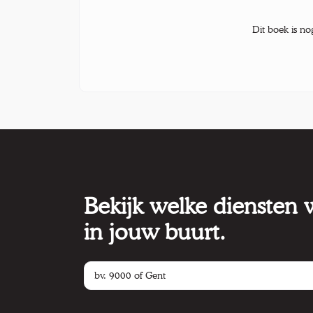
Dit boek is no
Bekijk welke diensten
in jouw buurt.