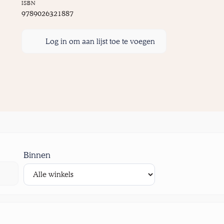
ISBN
9789026321887
Log in om aan lijst toe te voegen
Binnen