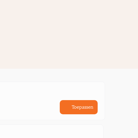
Toepassen