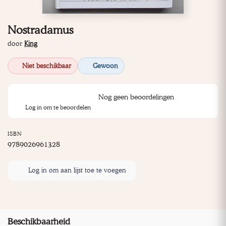
Nostradamus
door
King
Niet beschikbaar
Gewoon
Nog geen beoordelingen
Log in om te beoordelen
ISBN
9789026961328
Log in om aan lijst toe te voegen
Beschikbaarheid