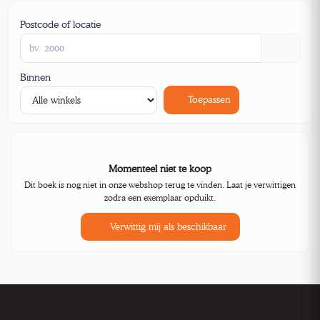
Postcode of locatie
Binnen
Toepassen
Momenteel niet te koop
Dit boek is nog niet in onze webshop terug te vinden. Laat je verwittigen
zodra een exemplaar opduikt.
Verwittig mij als beschikbaar