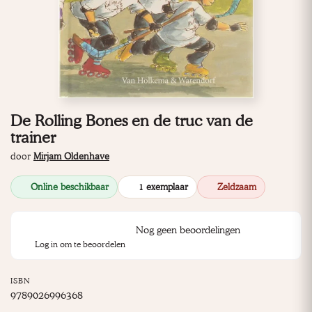
De Rolling Bones en de truc van de
trainer
door
Mirjam Oldenhave
Online beschikbaar
1 exemplaar
Zeldzaam
Nog geen beoordelingen
Log in om te beoordelen
ISBN
9789026996368