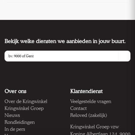
Bekijk welke diensten we aanbieden in jouw buurt.
Over ons
Klantendienst
Over de Kringwinkel
Veelgestelde vragen
Kringwinkel Groep
Contact
Nieuws
Reloved (zakelijk)
Rondleidingen
Kringwinkel Groep vzw
In de pers
Koning Albertlaan 124, 9000