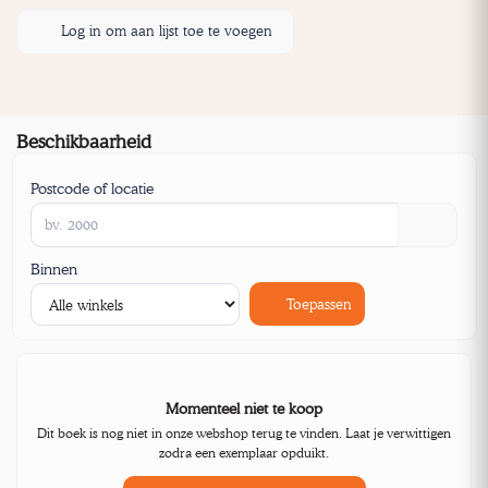
Log in om aan lijst toe te voegen
Beschikbaarheid
Postcode of locatie
Binnen
Toepassen
Momenteel niet te koop
Dit boek is nog niet in onze webshop terug te vinden. Laat je verwittigen
zodra een exemplaar opduikt.