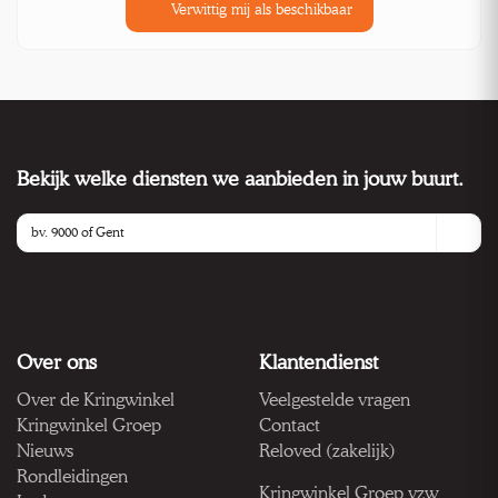
Verwittig mij als beschikbaar
Bekijk welke diensten we aanbieden in jouw buurt.
Over ons
Klantendienst
Over de Kringwinkel
Veelgestelde vragen
Kringwinkel Groep
Contact
Nieuws
Reloved (zakelijk)
Rondleidingen
Kringwinkel Groep vzw