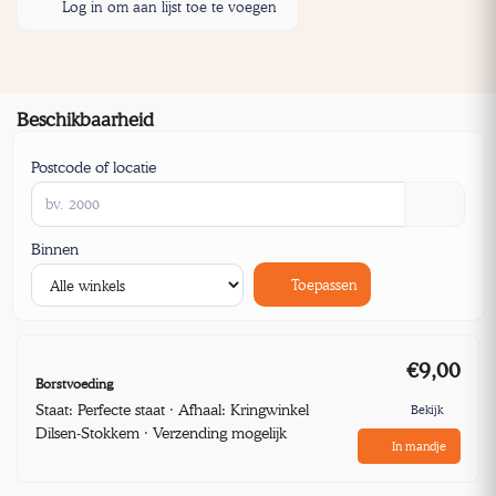
Log in om aan lijst toe te voegen
Beschikbaarheid
Postcode of locatie
Binnen
Toepassen
€9,00
Borstvoeding
Staat: Perfecte staat · Afhaal: Kringwinkel
Bekijk
Dilsen-Stokkem · Verzending mogelijk
In mandje