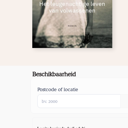
Beschikbaarheid
Postcode of locatie