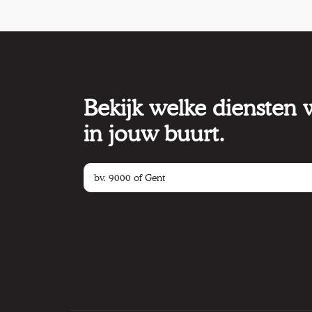
Bekijk welke diensten
in jouw buurt.