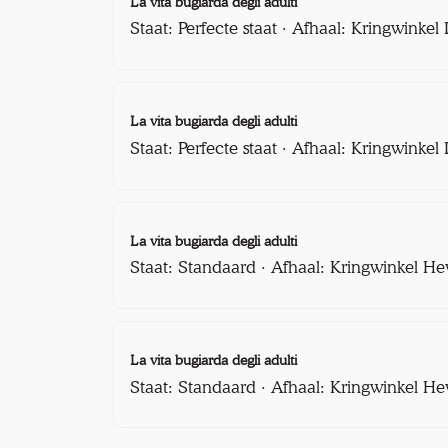
La vita bugiarda degli adulti
Staat: Perfecte staat · Afhaal: Kringwinke
La vita bugiarda degli adulti
Staat: Perfecte staat · Afhaal: Kringwinke
La vita bugiarda degli adulti
Staat: Standaard · Afhaal: Kringwinkel He
La vita bugiarda degli adulti
Staat: Standaard · Afhaal: Kringwinkel He