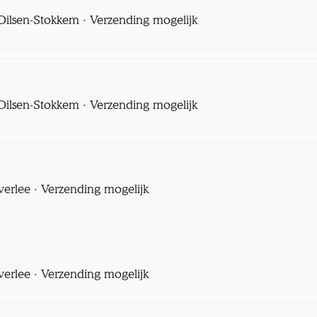
l Dilsen-Stokkem · Verzending mogelijk
l Dilsen-Stokkem · Verzending mogelijk
verlee · Verzending mogelijk
verlee · Verzending mogelijk