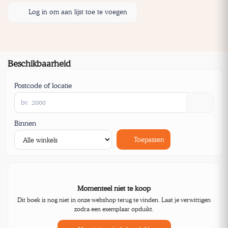
Log in om aan lijst toe te voegen
Beschikbaarheid
Postcode of locatie
Binnen
Toepassen
Momenteel niet te koop
Dit boek is nog niet in onze webshop terug te vinden. Laat je verwittigen
zodra een exemplaar opduikt.