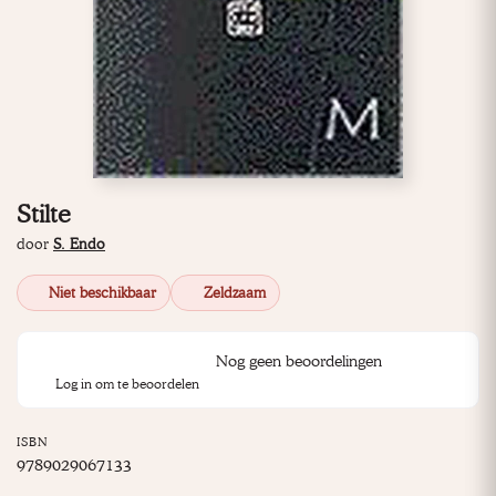
Stilte
door
S. Endo
Niet beschikbaar
Zeldzaam
Nog geen beoordelingen
Log in om te beoordelen
ISBN
9789029067133