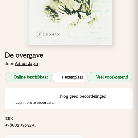
De overgave
door
Arthur Japin
Online beschikbaar
1 exemplaar
Veel voorkomend
Nog geen beoordelingen
Log in om te beoordelen
ISBN
9789029565295