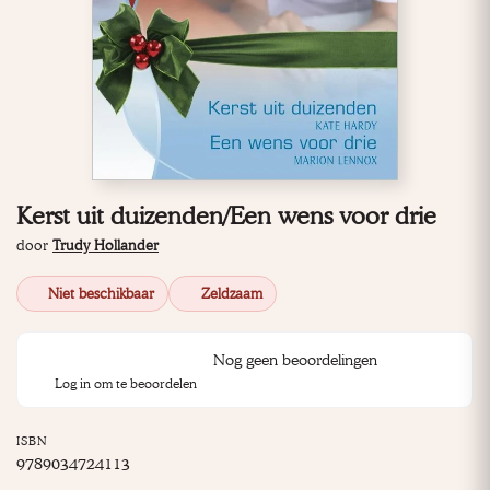
Kerst uit duizenden/Een wens voor drie
door
Trudy Hollander
Niet beschikbaar
Zeldzaam
Nog geen beoordelingen
Log in om te beoordelen
ISBN
9789034724113