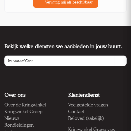
Verwittig mij als beschikbaar
Bekijk welke diensten we aanbieden in jouw buurt.
Over ons
Klantendienst
Over de Kringwinkel
Veelgestelde vragen
Kringwinkel Groep
Contact
Nieuws
Reloved (zakelijk)
Rondleidingen
Kringwinkel Groep vzw