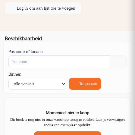
Log in om aan lijst toe te voegen
Beschikbaarheid
Postcode of locatie
Binnen
Toepassen
Momenteel niet te koop
Dit boek is nog niet in onze webshop terug te vinden. Laat je verwittigen
zodra een exemplaar opduikt.