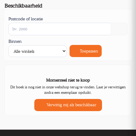
Beschikbaarheid
Postcode of locatie
Binnen
Toepassen
Momenteel niet te koop
Dit boek is nog niet in onze webshop terug te vinden. Laat je verwittigen
zodra een exemplaar opduikt.
Verwittig mij als beschikbaar