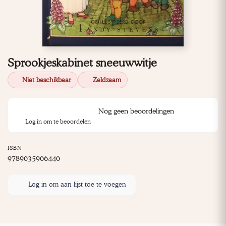
Sprookjeskabinet sneeuwwitje
Niet beschikbaar
Zeldzaam
Nog geen beoordelingen
Log in om te beoordelen
ISBN
9789035906440
Log in om aan lijst toe te voegen