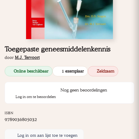
Toegepaste geneesmiddelenkennis
door
M.J. Tervoort
Online beschikbaar
1 exemplaar
Zeldzaam
Nog geen beoordelingen
Log in om te beoordelen
ISBN
9789036805032
Log in om aan lijst toe te voegen