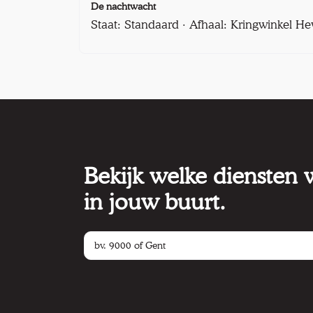
De nachtwacht
Staat: Standaard · Afhaal: Kringwinkel He
Bekijk welke diensten
in jouw buurt.