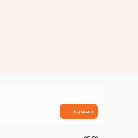
Toepassen