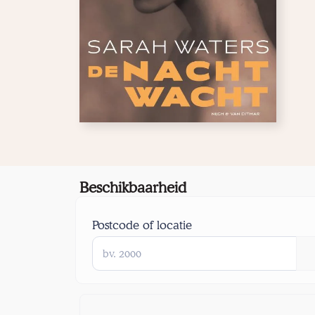
Beschikbaarheid
Postcode of locatie