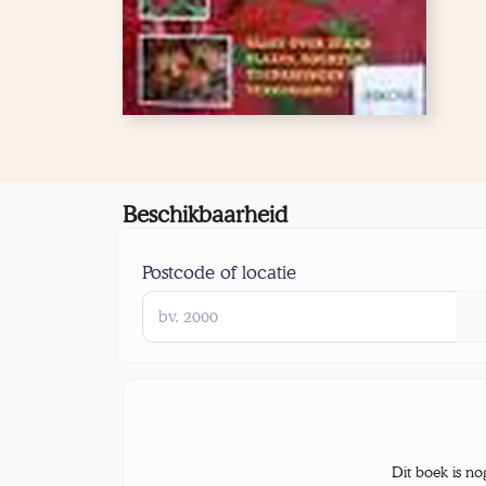
Beschikbaarheid
Postcode of locatie
Dit boek is no