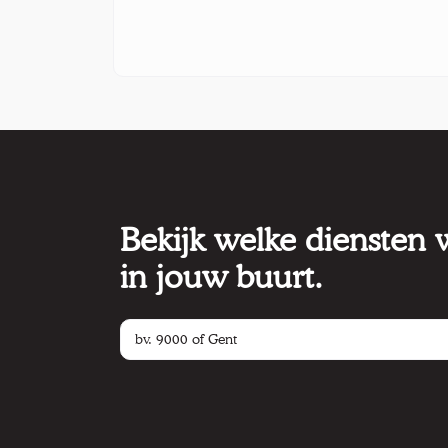
Bekijk welke diensten
in jouw buurt.