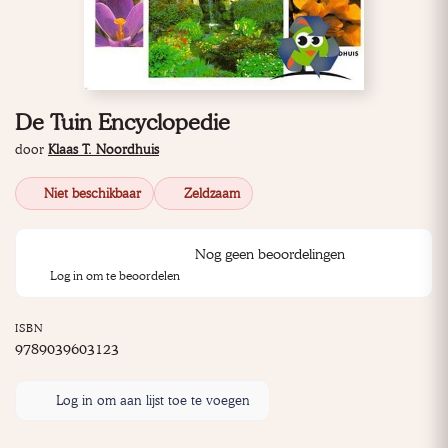
De Tuin Encyclopedie
door
Klaas T. Noordhuis
Niet beschikbaar
Zeldzaam
Nog geen beoordelingen
Log in om te beoordelen
ISBN
9789039603123
Log in om aan lijst toe te voegen