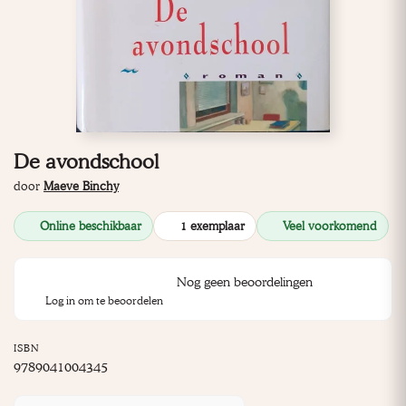
De avondschool
door
Maeve Binchy
Online beschikbaar
1 exemplaar
Veel voorkomend
Nog geen beoordelingen
Log in om te beoordelen
ISBN
9789041004345