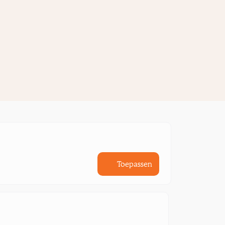
Toepassen