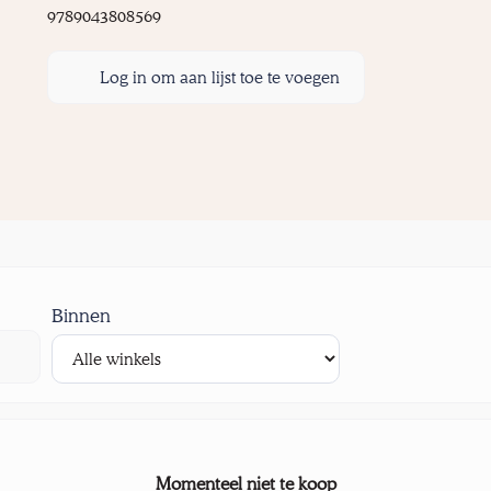
9789043808569
Log in om aan lijst toe te voegen
Binnen
Momenteel niet te koop