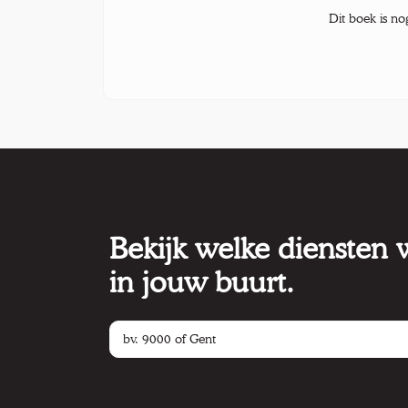
Dit boek is no
Bekijk welke diensten
in jouw buurt.