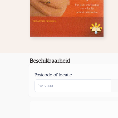
Beschikbaarheid
Postcode of locatie