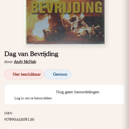
Dag van Bevrijding
door
Andy McNab
Niet beschikbaar
Gewoon
Nog geen beoordelingen
Log in om te beoordelen
ISBN
9789044308136