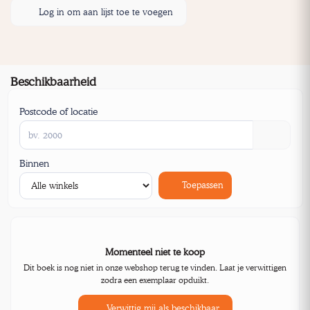
Log in om aan lijst toe te voegen
Beschikbaarheid
Postcode of locatie
Binnen
Toepassen
Momenteel niet te koop
Dit boek is nog niet in onze webshop terug te vinden. Laat je verwittigen
zodra een exemplaar opduikt.
Verwittig mij als beschikbaar