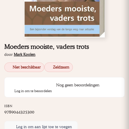
Moeders mooiste, vaders trots
door
Mark Koolen
Niet beschikbaar
Zeldzaam
Nog geen beoordelingen
Log in om te beoordelen
ISBN
9789044325300
Log in om aan lijst toe te voegen