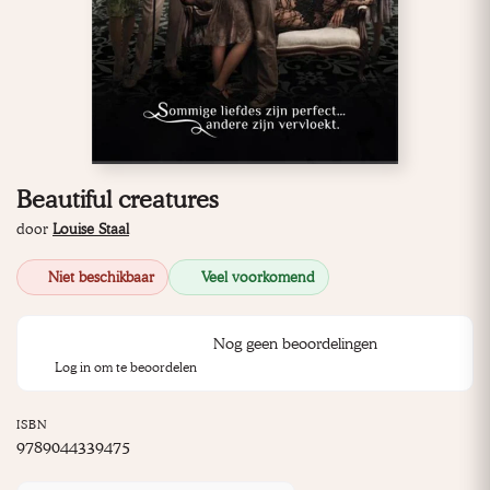
Beautiful creatures
door
Louise Staal
Niet beschikbaar
Veel voorkomend
Nog geen beoordelingen
Log in om te beoordelen
ISBN
9789044339475