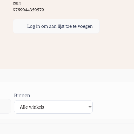
ISBN
9789044350579
Log in om aan lijst toe te voegen
Binnen