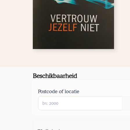
Beschikbaarheid
Postcode of locatie