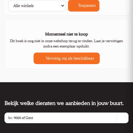
Toepassen
Momenteel niet te koop
Dit boek is nog niet in onze webshop terug te vinden. Laat je verwittigen
zodra een exemplaar opduikt.
Verwittig mij als beschikbaar
Bekijk welke diensten we aanbieden in jouw buurt.