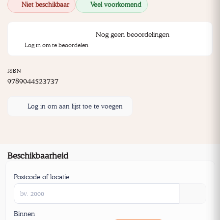
Niet beschikbaar
Veel voorkomend
Nog geen beoordelingen
Log in om te beoordelen
ISBN
9789044523737
Log in om aan lijst toe te voegen
Beschikbaarheid
Postcode of locatie
Binnen