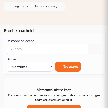
Log in om aan lijst toe te voegen
Beschikbaarheid
Postcode of locatie
Binnen
Toepassen
Momenteel niet te koop
Dit boek is nog niet in onze webshop terug te vinden. Laat je verwittigen
zodra een exemplaar opduikt.