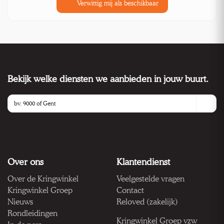
Verwittig mij als beschikbaar
Bekijk welke diensten we aanbieden in jouw buurt.
Over ons
Klantendienst
Over de Kringwinkel
Veelgestelde vragen
Kringwinkel Groep
Contact
Nieuws
Reloved (zakelijk)
Rondleidingen
Kringwinkel Groep vzw