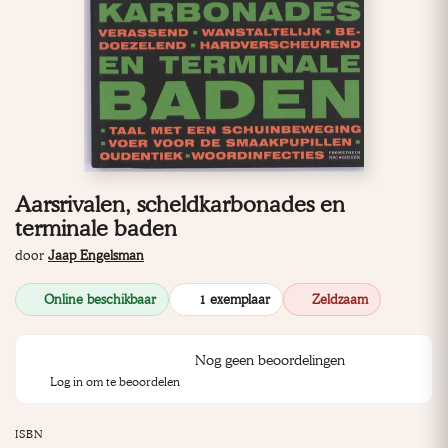
Aarsrivalen, scheldkarbonades en
terminale baden
door
Jaap Engelsman
Online beschikbaar
1 exemplaar
Zeldzaam
Nog geen beoordelingen
Log in om te beoordelen
ISBN