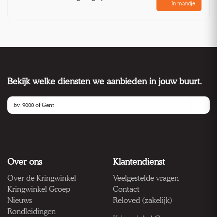
In mandje
Bekijk welke diensten we aanbieden in jouw buurt.
Over ons
Klantendienst
Over de Kringwinkel
Veelgestelde vragen
Kringwinkel Groep
Contact
Nieuws
Reloved (zakelijk)
Rondleidingen