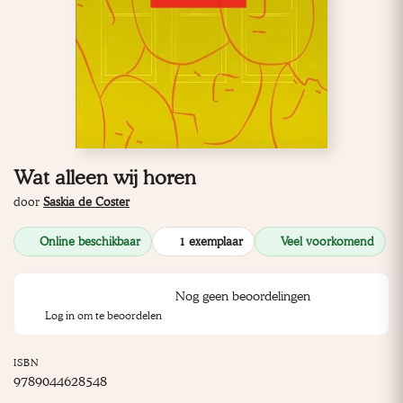
Wat alleen wij horen
door
Saskia de Coster
Online beschikbaar
1 exemplaar
Veel voorkomend
Nog geen beoordelingen
Log in om te beoordelen
ISBN
9789044628548