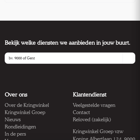
Bekijk welke diensten we aanbieden in jouw buurt.
Over ons
Klantendienst
Over de Kringwinkel
Veelgestelde vragen
Kringwinkel Groep
Contact
Nieuws
Reloved (zakelijk)
Rondleidingen
Kringwinkel Groep vzw
In de pers
Koning Albertlaan 124, 9000