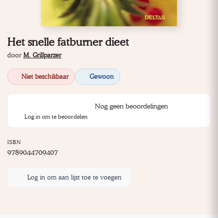
Het snelle fatburner dieet
door
M. Grillparzer
Niet beschikbaar
Gewoon
Nog geen beoordelingen
Log in om te beoordelen
ISBN
9789044709407
Log in om aan lijst toe te voegen