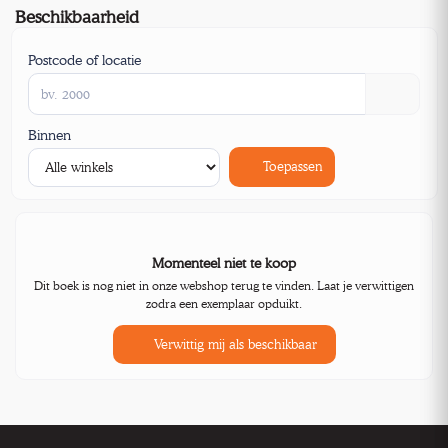
Beschikbaarheid
Postcode of locatie
Binnen
Toepassen
Momenteel niet te koop
Dit boek is nog niet in onze webshop terug te vinden. Laat je verwittigen
zodra een exemplaar opduikt.
Verwittig mij als beschikbaar