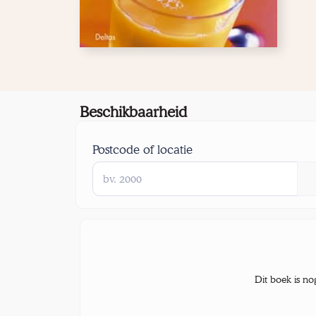
Beschikbaarheid
Postcode of locatie
Dit boek is no