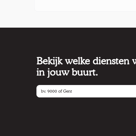
Bekijk welke diensten
in jouw buurt.