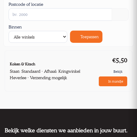
Postcode of locatie
Binnen
Toepassen
€5,50
Koken & Kitsch
Staat: Standaard · Afhaal: Kringwinkel
Bekijk
Heverlee · Verzending mogelijk
In mandje
Bekijk welke diensten we aanbieden in jouw buurt.