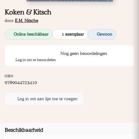
Koken & Kitsch
door
E.M. Nitsche
Online beschikbaar
1 exemplaar
Gewoon
Nog geen beoordelingen
Log in om te beoordelen
ISBN
9789044723410
Log in om aan lijst toe te voegen
Beschikbaarheid