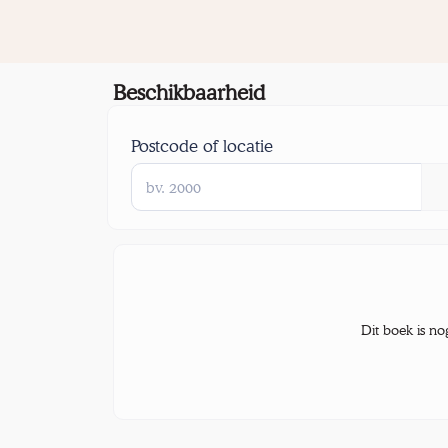
Beschikbaarheid
Postcode of locatie
Dit boek is no