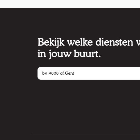
Bekijk welke diensten
in jouw buurt.