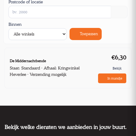
Postcode of locatie
Binnen
Toepassen
€6,30
De Middernachtbende
Staat: Standaard · Afhaal: Kringwinkel
Bekijk
Heverlee · Verzending mogelijk
In mandje
Bekijk welke diensten we aanbieden in jouw buurt.