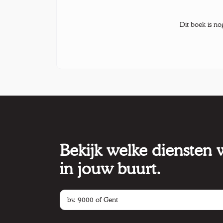
Dit boek is no
Bekijk welke diensten
in jouw buurt.