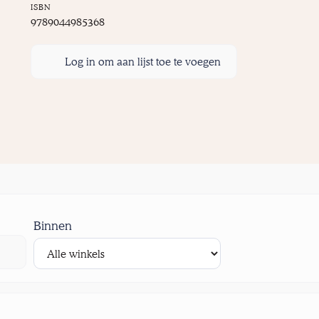
ISBN
9789044985368
Log in om aan lijst toe te voegen
Binnen