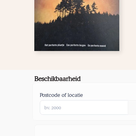
Beschikbaarheid
Postcode of locatie