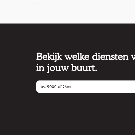
Bekijk welke diensten
in jouw buurt.