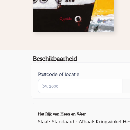
Beschikbaarheid
Postcode of locatie
Het Rijk van Heen en Weer
Staat: Standaard · Afhaal: Kringwinkel He