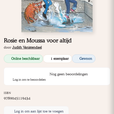
Rosie en Moussa voor altijd
door
Judith Vanistendael
Online beschikbaar
1 exemplaar
Gewoon
Nog geen beoordelingen
Log in om te beoordelen
ISBN
9789045119434
Log in om aan lijst toe te voegen