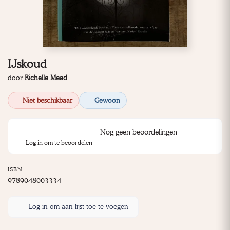
IJskoud
door
Richelle Mead
Niet beschikbaar
Gewoon
Nog geen beoordelingen
Log in om te beoordelen
ISBN
9789048003334
Log in om aan lijst toe te voegen