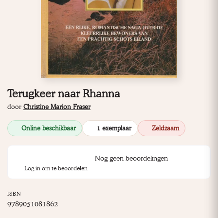
Terugkeer naar Rhanna
door
Christine Marion Fraser
Online beschikbaar
1 exemplaar
Zeldzaam
Nog geen beoordelingen
Log in om te beoordelen
ISBN
9789051081862