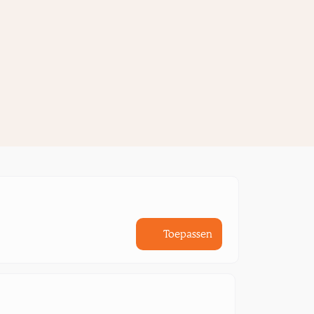
Toepassen