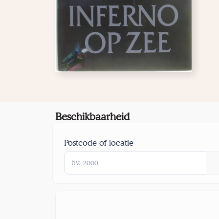
Beschikbaarheid
Postcode of locatie