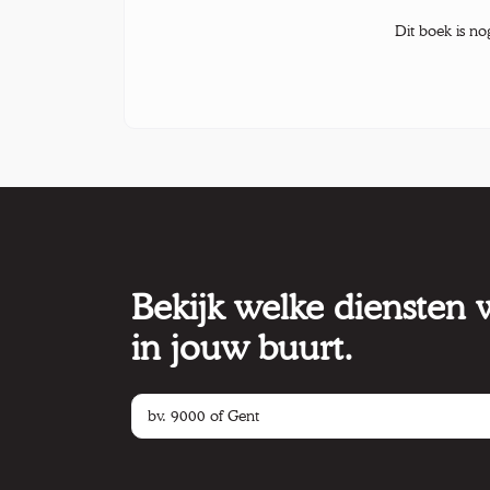
Dit boek is no
Bekijk welke diensten
in jouw buurt.