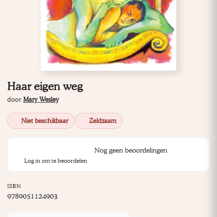
Haar eigen weg
door
Mary Wesley
Niet beschikbaar
Zeldzaam
Nog geen beoordelingen
Log in om te beoordelen
ISBN
9789051124903