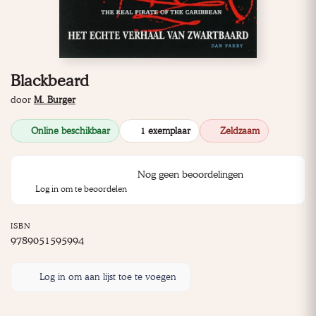
Blackbeard
door
M. Burger
Online beschikbaar
1 exemplaar
Zeldzaam
Nog geen beoordelingen
Log in om te beoordelen
ISBN
9789051595994
Log in om aan lijst toe te voegen