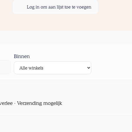
Log in om aan lijst toe te voegen
Binnen
verlee · Verzending mogelijk