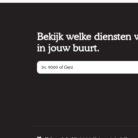
Bekijk welke diensten
in jouw buurt.