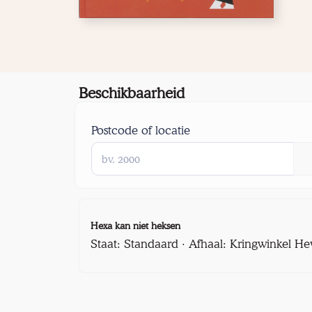
Beschikbaarheid
Postcode of locatie
Hexa kan niet heksen
Staat: Standaard · Afhaal: Kringwinkel He