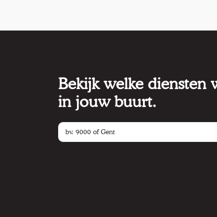
Bekijk welke diensten
in jouw buurt.