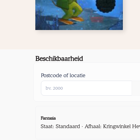
Beschikbaarheid
Postcode of locatie
Fantasia
Staat: Standaard · Afhaal: Kringwinkel He