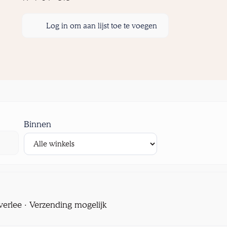
Log in om aan lijst toe te voegen
Binnen
verlee · Verzending mogelijk