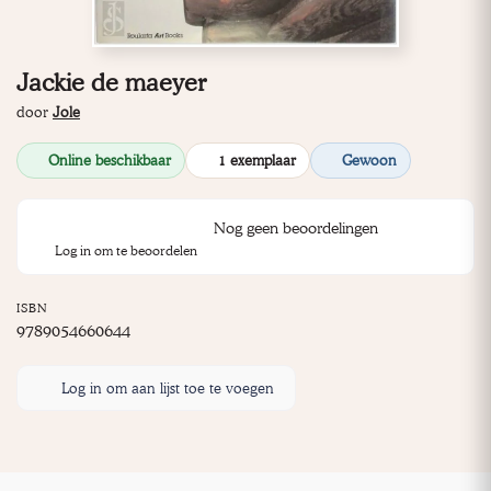
Jackie de maeyer
door
Jole
Online beschikbaar
1 exemplaar
Gewoon
Nog geen beoordelingen
Log in om te beoordelen
ISBN
9789054660644
Log in om aan lijst toe te voegen