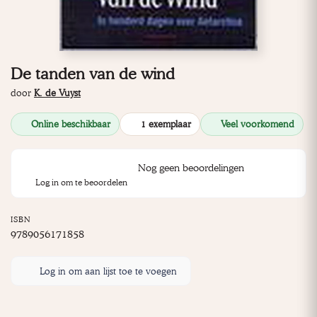
De tanden van de wind
door
K. de Vuyst
Online beschikbaar
1 exemplaar
Veel voorkomend
Nog geen beoordelingen
Log in om te beoordelen
ISBN
9789056171858
Log in om aan lijst toe te voegen