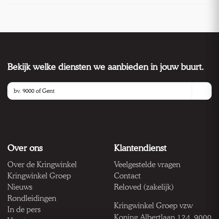
Bekijk welke diensten we aanbieden in jouw buurt.
Over ons
Klantendienst
Over de Kringwinkel
Veelgestelde vragen
Kringwinkel Groep
Contact
Nieuws
Reloved (zakelijk)
Rondleidingen
Kringwinkel Groep vzw
In de pers
Koning Albertlaan 124, 9000