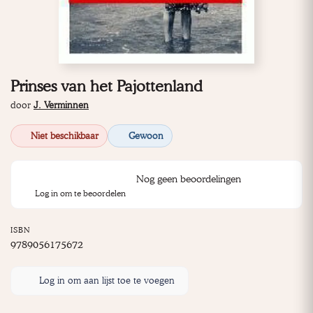
Prinses van het Pajottenland
door
J. Verminnen
Niet beschikbaar
Gewoon
Nog geen beoordelingen
Log in om te beoordelen
ISBN
9789056175672
Log in om aan lijst toe te voegen