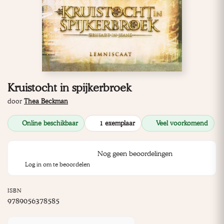
Kruistocht in spijkerbroek
door
Thea Beckman
Online beschikbaar
1 exemplaar
Veel voorkomend
Nog geen beoordelingen
Log in om te beoordelen
ISBN
9789056378585